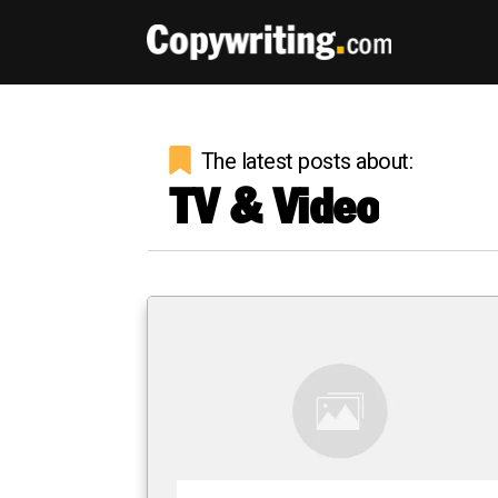
The latest posts about:
TV & Video