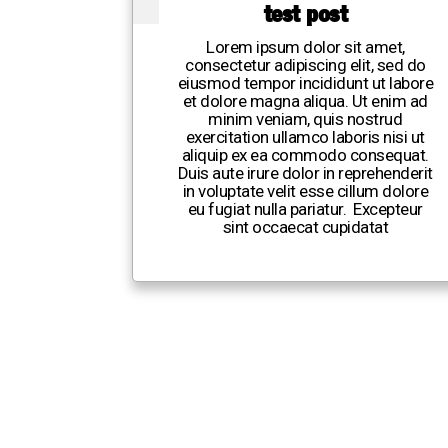
test post
Lorem ipsum dolor sit amet,
consectetur adipiscing elit, sed do
eiusmod tempor incididunt ut labore
et dolore magna aliqua. Ut enim ad
minim veniam, quis nostrud
exercitation ullamco laboris nisi ut
aliquip ex ea commodo consequat.
Duis aute irure dolor in reprehenderit
in voluptate velit esse cillum dolore
eu fugiat nulla pariatur. Excepteur
sint occaecat cupidatat